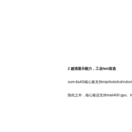
2 超强显示能力，工业hmi首选
som-tla40i核心板支持mipi/lvds
除此之外，核心板还支持mali400 gpu、