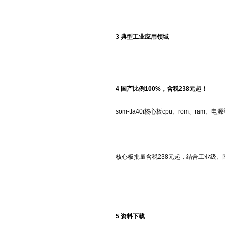
3 典型工业应用领域
4 国产比例100%，含税238元起！
som-tla40i核心板cpu、rom、
核心板批量含税238元起，结合工业级、国
5 资料下载