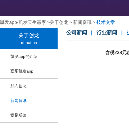
凯发app-凯发天生赢家
>
关于创龙
>
新闻资讯
>
技术文章
公司新闻
|
行业新闻
|
关于创龙
about us
含税238元
凯发app的介绍
联系凯发app
加入创龙
新闻资讯
意见反馈