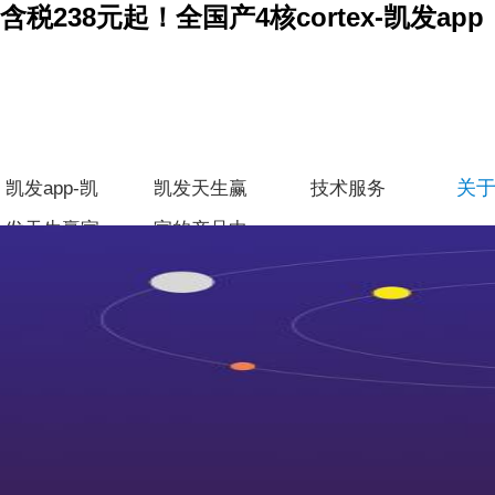
含税238元起！全国产4核cortex-凯发app
关
凯发app-凯
凯发天生赢
技术服务
发天生赢家
家的产品中
心