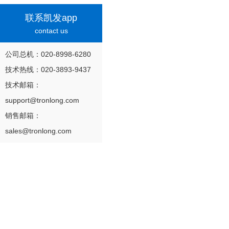
联系凯发app
contact us
公司总机：
020-8998-6280
技术热线：
020-3893-9437
技术邮箱：
support@tronlong.com
销售邮箱：
sales@tronlong.com