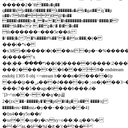
�����2�`tb���u�q��
q���f�kjz���a9����:��k������a�az�gat��q`��p
u��v7h8h� t0@�n��
����h�����jv�_�w�[�b�������s������^����(�?
���tk��we .�� p�c\� �t��o��
݇m������~���5е��dc
�^���(�c 7�%����#%��"�-�iuc���;ְ�(�
���i�*v�
�x3i$r�i����\�(���nd�p�~�%�����hk�2�9j9p�{سm0�m
�j����"x
��;��۰����*i��f�]�����9����:2����
���}����ȼ��6� ��/8� endstream
endobj 1305 0 obj <>stream h�\��n�0����l/p
�t��(p��ݭ���d����p�ۯon�j���3>�g�|
���c7��5��ags�b���b���.d�
´]3~^m�ͥ�<��q/�p곪
2�[zx��<�����y�'��p6�6�g�n�� ����ʴzj
�����em>���mzލ�y��~��}psl� �4}
�סn4��y5o��t/
�xe��eɲ�y�cvxy>o��;�.q��%�
�\� pi.�b�%[�#;�'{�?��