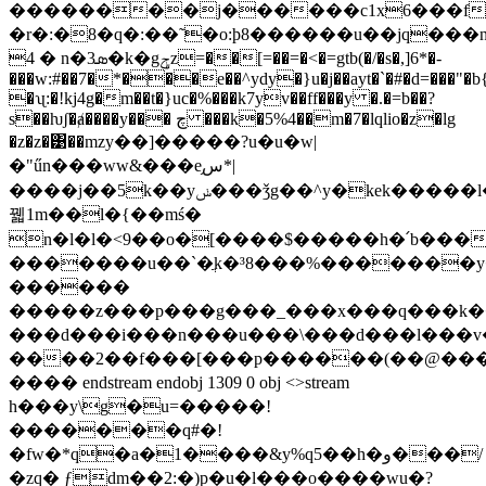
��������j������c1x6���fm
�r�:�8�q�:��˜�o:ϸ8������u��jq��
4 � n�3ܣ�k�gݯz=��[=��=�<�=gtb(�/�s�,]6*�-
���w:#��7�*���e��^ydy�}u�j��ayt�`�#�d=���"�b
�ʯ:�!kj4g�m��t�}uc�%���k7yv��ff���y �.�=b��?
s��ƕʃ�ⱥ����y��� چ ���k�5%4��m�7�lqlio�z�lg
�z�z�͹��mzy��]�����?u�u�w|
�"űn���ww&���e֥ﺱ*|
����j��5k��yݭ���ǯg��^y�kek�����l�d_p߶������7dm����o
꿻1m��l�{��mś�
n�l�l�<9��o�[����$�����h�՛b��������d�ҟ@��������i�ءg���&���
�������u��`�ֲk�³8���%�������y�
������
�����z���p���g���_���x���q���k���f��
���d���i���n���u���\���d���l���v��ۀ�܊�ݖ�ޢ�)߯�6��d���s���c���
����2��f���[���p������(��@�
���� endstream endobj 1309 0 obj <>stream
h���y\g�u=�����!
�������q#�!
�fw�*q�a�1����&y%q5��h�و���/
�zq� ƒdm��2:�)p�u�l���o����wu�?