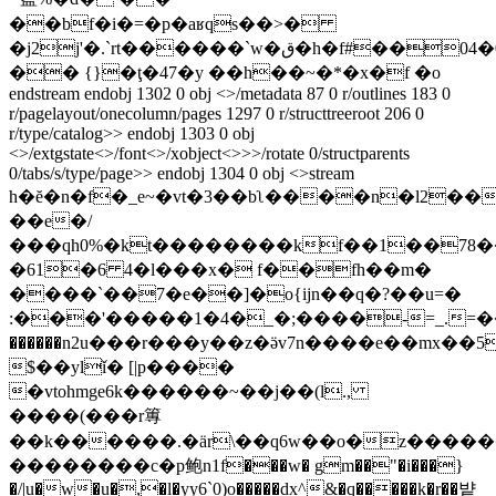
��bf�i�=�p�aʁqs��˃�
�j2j'�.`rt������`w�ق�h�f#��04�0;0[�(4�~�p��,��x�f�>
�� {}�ţ�47�y ��h��~�*�x�f �o
endstream endobj 1302 0 obj <>/metadata 87 0 r/outlines 183 0
r/pagelayout/onecolumn/pages 1297 0 r/structtreeroot 206 0
r/type/catalog>> endobj 1303 0 obj
<>/extgstate<>/font<>/xobject<>>>/rotate 0/structparents
0/tabs/s/type/page>> endobj 1304 0 obj <>stream
h�ĕ�n�f�_e~�vt�3��bʅ����n�l2��ك�y��ן
��e�/
���qh0%�kt��������kf��1��78�
�61�6 4�l���x� f��fh��m�
����`��7�e��]�o{ijn��q�?��u=�
:���'�����1�4�_�;����-=_.=��s
������n2u���r���y��z�ӛv7n����e��mx��5
$��ylǐ� [|p����
�vtohmge6k������~��j��(l.,
����(���r篿
��k������.�är\��q6w��o�z����
��������c�p鲍n1f���w� gm��"�i���}
�/|u�w�u�,�l�yy6`0)o�����dx^&�q�����k�r��뱥