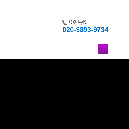
服务热线
020-3893-9734